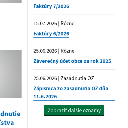
Faktúry 7/2026
15.07.2026 | Rôzne
Faktúry 6/2026
25.06.2026 | Rôzne
Záverečný účet obce za rok 2025
25.06.2026 | Zasadnutia OZ
Zápisnica zo zasadnutia OZ dňa
11.6.2026
Zobraziť ďalšie oznamy
adnutie
ľstva