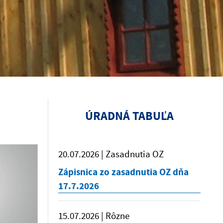
ÚRADNÁ TABUĽA
20.07.2026 | Zasadnutia OZ
Zápisnica zo zasadnutia OZ dňa
17.7.2026
15.07.2026 | Rôzne