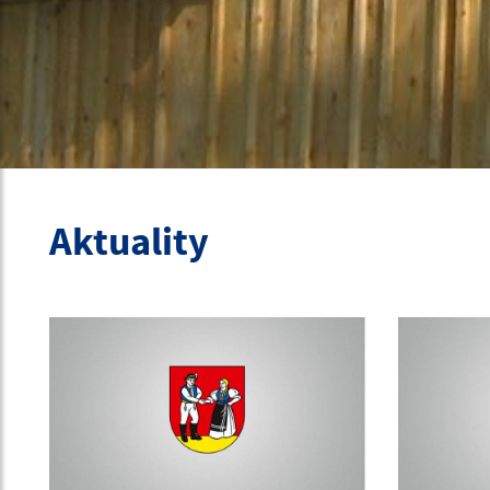
Aktuality