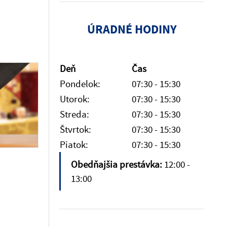
ÚRADNÉ HODINY
Deň
Čas
Pondelok:
07:30 - 15:30
Utorok:
07:30 - 15:30
Streda:
07:30 - 15:30
Štvrtok:
07:30 - 15:30
Piatok:
07:30 - 15:30
Obedňajšia prestávka:
12:00 -
13:00