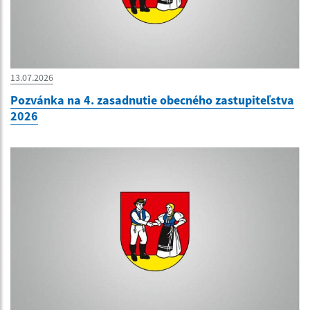
13.07.2026
Pozvánka na 4. zasadnutie obecného zastupiteľstva
2026