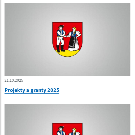
21.10.2025
Projekty a granty 2025