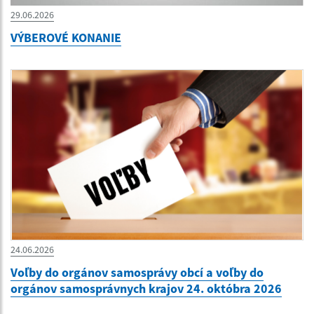
29.06.2026
VÝBEROVÉ KONANIE
24.06.2026
Voľby do orgánov samosprávy obcí a voľby do
orgánov samosprávnych krajov 24. októbra 2026