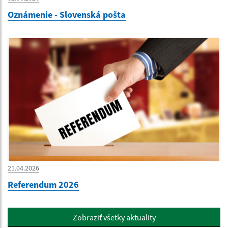
Oznámenie - Slovenská pošta
21.04.2026
Referendum 2026
Zobraziť všetky aktuality