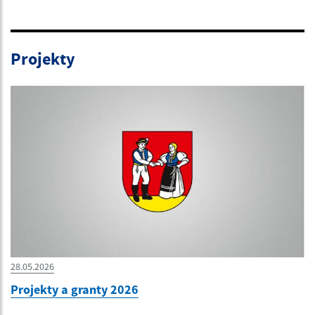
Projekty
28.05.2026
Projekty a granty 2026