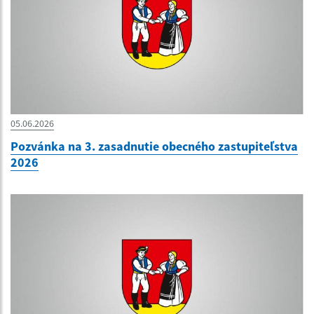
05.06.2026
Pozvánka na 3. zasadnutie obecného zastupiteľstva
2026