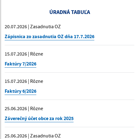
ÚRADNÁ TABUĽA
20.07.2026 | Zasadnutia OZ
Zápisnica zo zasadnutia OZ dňa 17.7.2026
15.07.2026 | Rôzne
Faktúry 7/2026
15.07.2026 | Rôzne
Faktúry 6/2026
25.06.2026 | Rôzne
Záverečný účet obce za rok 2025
25.06.2026 | Zasadnutia OZ