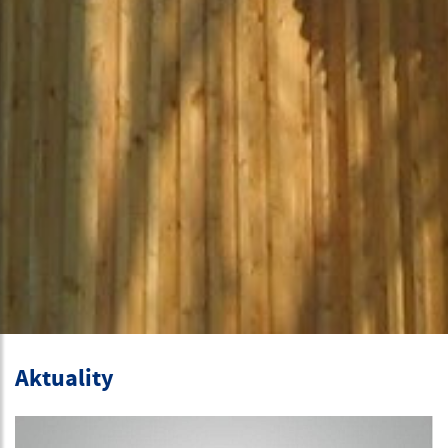
Aktuality