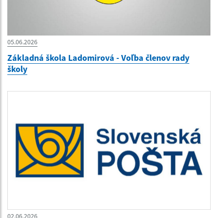
05.06.2026
Základná škola Ladomirová - Voľba členov rady
školy
02.06.2026