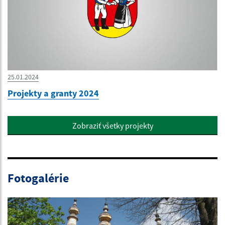
25.01.2024
Projekty a granty 2024
Zobraziť všetky projekty
Fotogalérie