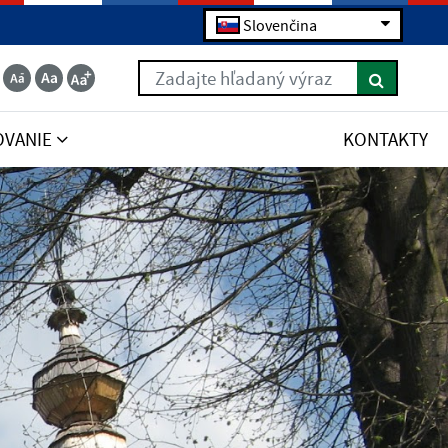
Slovenčina
Zadajte hľadaný výraz
OVANIE
KONTAKTY