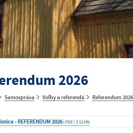
erendum 2026
Samospráva
Voľby a referendá
Referendum 202
isnica - REFERENDUM 2026
| PDF | 3.12 Mb