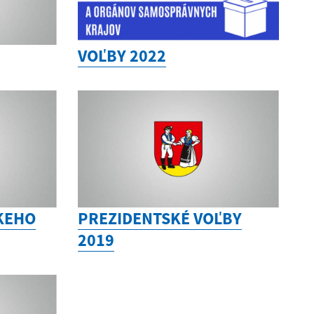
VOĽBY 2022
KEHO
PREZIDENTSKÉ VOĽBY
2019