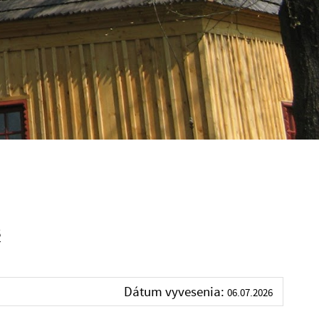
6
Dátum vyvesenia:
06.07.2026