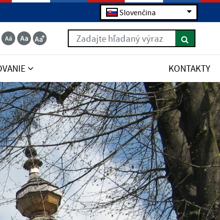
Slovenčina
Zadajte hľadaný výraz
OVANIE
KONTAKTY