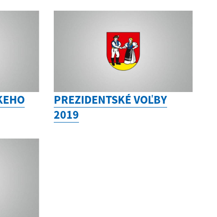
KEHO
PREZIDENTSKÉ VOĽBY
2019