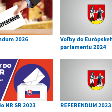
ndum 2026
Voľby do Európske
parlamentu 2024
do NR SR 2023
REFERENDUM 2023