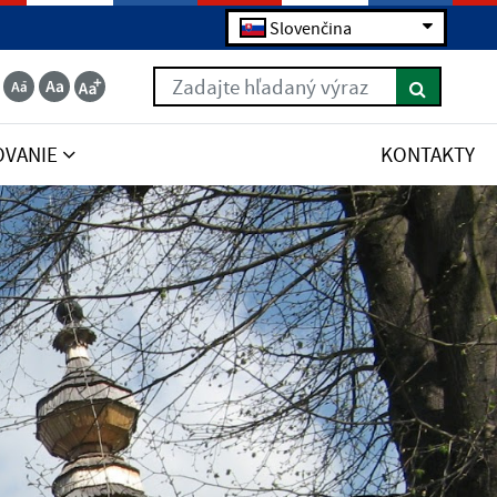
Slovenčina
Zadajte hľadaný výraz
OVANIE
KONTAKTY