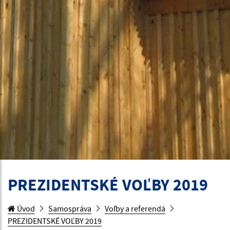
PREZIDENTSKÉ VOĽBY 2019
Úvod
Samospráva
Voľby a referendá
PREZIDENTSKÉ VOĽBY 2019