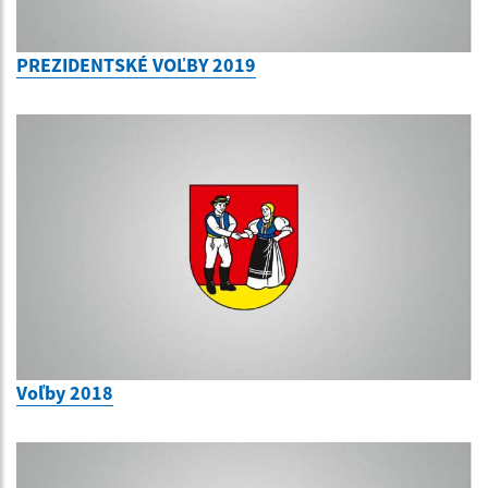
PREZIDENTSKÉ VOĽBY 2019
Voľby 2018