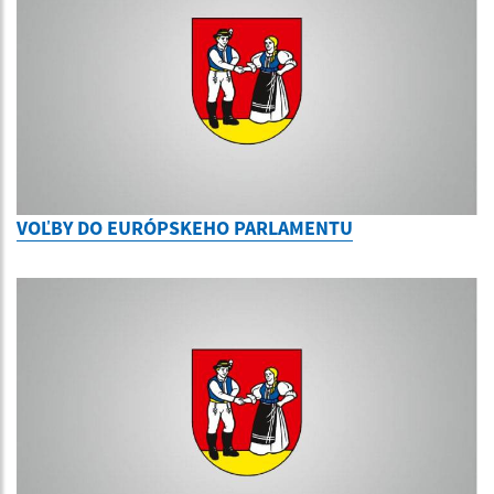
VOĽBY DO EURÓPSKEHO PARLAMENTU