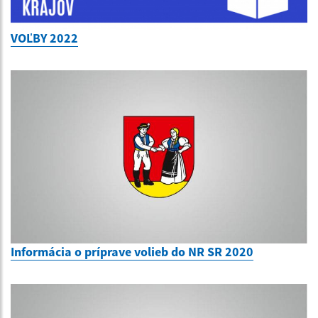
VOĽBY 2022
Informácia o príprave volieb do NR SR 2020