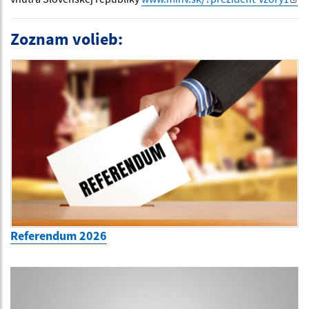
Zoznam volieb:
Referendum 2026