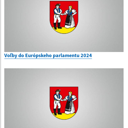
Voľby do Európskeho parlamentu 2024