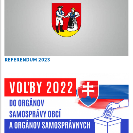
REFERENDUM 2023