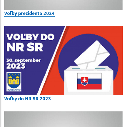
Voľby prezidenta 2024
Voľby do NR SR 2023