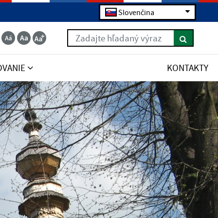
Slovenčina
Zadajte hľadaný výraz
OVANIE
KONTAKTY