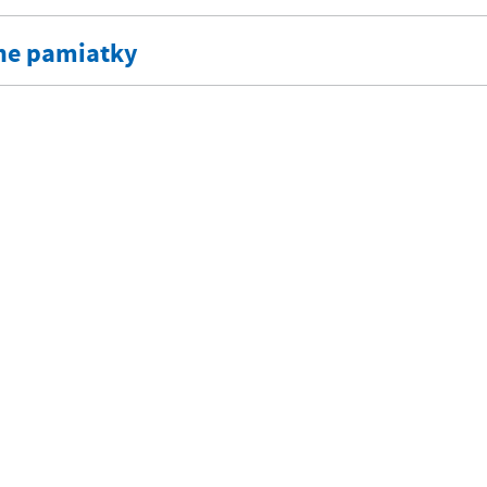
ne pamiatky