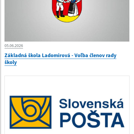
05.06.2026
Základná škola Ladomirová - Voľba členov rady
školy