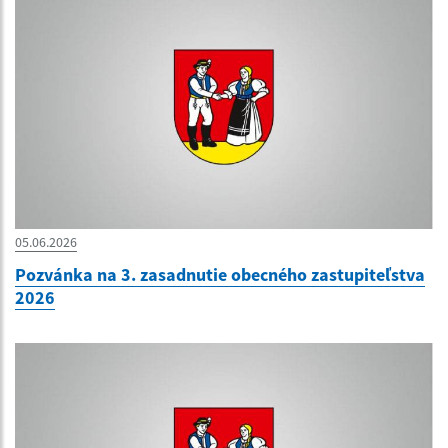
05.06.2026
Pozvánka na 3. zasadnutie obecného zastupiteľstva
2026