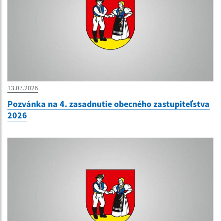
13.07.2026
Pozvánka na 4. zasadnutie obecného zastupiteľstva
2026