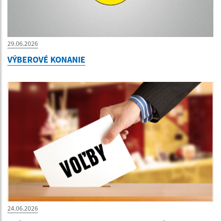
29.06.2026
VÝBEROVÉ KONANIE
24.06.2026