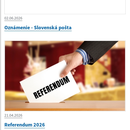
02.06.2026
Oznámenie - Slovenská pošta
21.04.2026
Referendum 2026