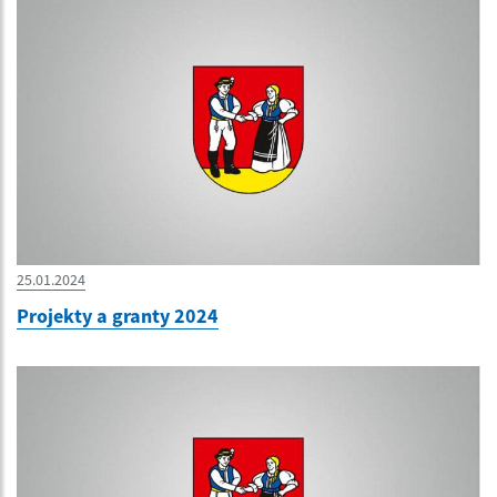
25.01.2024
Projekty a granty 2024