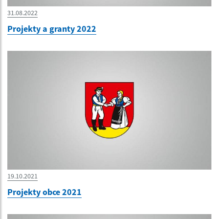
31.08.2022
Projekty a granty 2022
19.10.2021
Projekty obce 2021