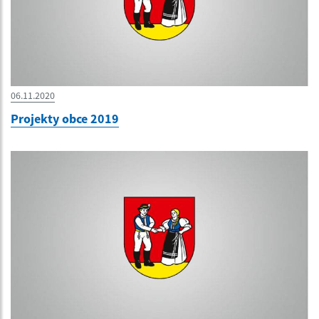
06.11.2020
Projekty obce 2019