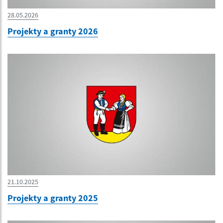
28.05.2026
Projekty a granty 2026
21.10.2025
Projekty a granty 2025