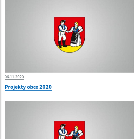
06.11.2020
Projekty obce 2020