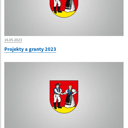
16.05.2023
Projekty a granty 2023