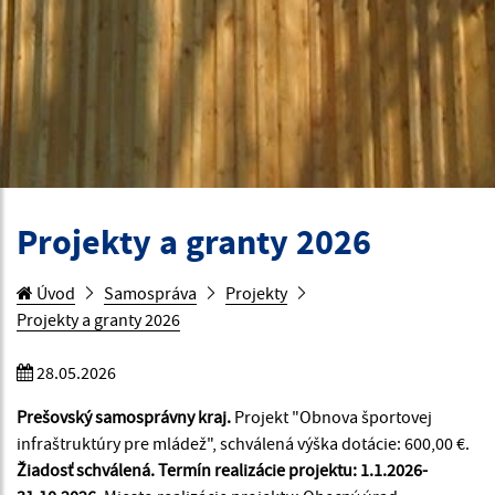
Projekty a granty 2026
Úvod
Samospráva
Projekty
Projekty a granty 2026
28.05.2026
Prešovský samosprávny kraj.
Projekt "Obnova športovej
infraštruktúry pre mládež", schválená výška dotácie: 600,00 €.
Žiadosť schválená. Termín realizácie projektu: 1.1.2026-