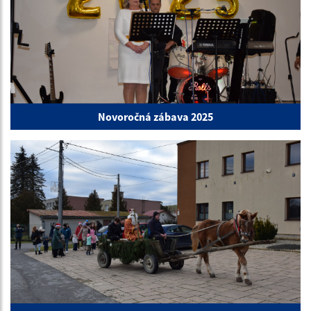
Novoročná zábava 2025