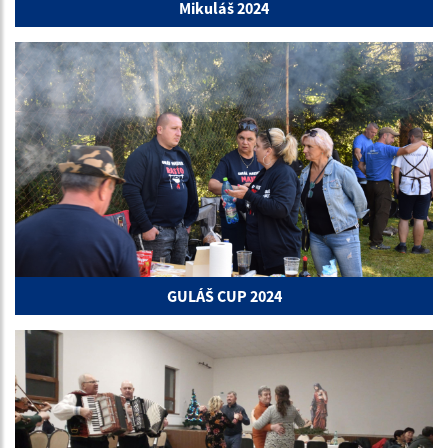
Mikuláš 2024
GULÁŠ CUP 2024