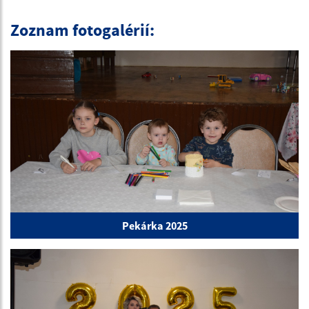
Zoznam fotogalérií:
Pekárka 2025