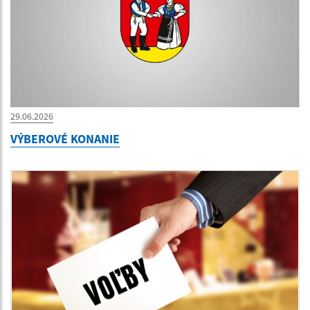
29.06.2026
VÝBEROVÉ KONANIE