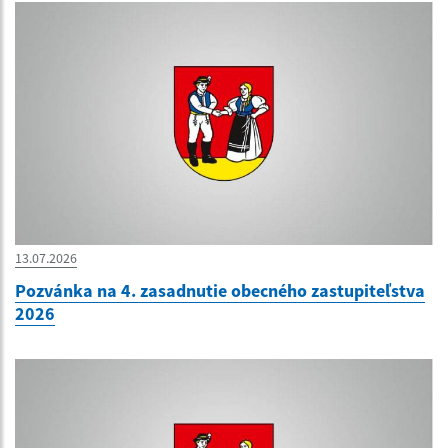
13.07.2026
Pozvánka na 4. zasadnutie obecného zastupiteľstva
2026