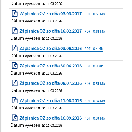
Dátum vyvesenia:
11.03.2026
Zápisnica OZ zo dňa 03.03.2017
| PDF | 0.53 Mb
Dátum vyvesenia:
11.03.2026
Zápisnica OZ zo dňa 16.02.2017
| PDF | 0.65 Mb
Dátum vyvesenia:
11.03.2026
Zápisnica OZ zo dňa 03.06.2016
| PDF | 0.4 Mb
Dátum vyvesenia:
11.03.2026
Zápisnica OZ zo dňa 30.06.2016
| PDF | 0.3 Mb
Dátum vyvesenia:
11.03.2026
Zápisnica OZ zo dňa 08.07.2016
| PDF | 0.51 Mb
Dátum vyvesenia:
11.03.2026
Zápisnica OZ zo dňa 11.08.2016
| PDF | 0.34 Mb
Dátum vyvesenia:
11.03.2026
Zápisnica OZ zo dňa 16.09.2016
| PDF | 0.37 Mb
Dátum vyvesenia:
11.03.2026