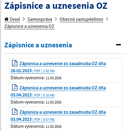
Zápisnice a uznesenia OZ
Úvod
Samospráva
Obecné zastupiteľstvo
Zápisnice a uznesenia OZ
Zápisnice a uznesenia
Zápisnica a uznesenie zo zasadnutia OZ dňa
28.02.2023
| PDF | 2.92 Mb
Dátum vyvesenia:
11.03.2026
Zápisnica a uznesenie zo zasadnutia OZ dňa
03.04.2023
| PDF | 0.16 Mb
Dátum vyvesenia:
11.03.2026
Zápisnica a uznesenie zo zasadnutia OZ dňa
03.04.2023
| PDF | 0.67 Mb
Dátum vyvesenia:
11.03.2026