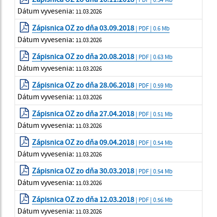
Dátum vyvesenia:
11.03.2026
Zápisnica OZ zo dňa 03.09.2018
| PDF | 0.6 Mb
Dátum vyvesenia:
11.03.2026
Zápisnica OZ zo dňa 20.08.2018
| PDF | 0.63 Mb
Dátum vyvesenia:
11.03.2026
Zápisnica OZ zo dňa 28.06.2018
| PDF | 0.59 Mb
Dátum vyvesenia:
11.03.2026
Zápisnica OZ zo dňa 27.04.2018
| PDF | 0.51 Mb
Dátum vyvesenia:
11.03.2026
Zápisnica OZ zo dňa 09.04.2018
| PDF | 0.54 Mb
Dátum vyvesenia:
11.03.2026
Zápisnica OZ zo dňa 30.03.2018
| PDF | 0.54 Mb
Dátum vyvesenia:
11.03.2026
Zápisnica OZ zo dňa 12.03.2018
| PDF | 0.56 Mb
Dátum vyvesenia:
11.03.2026