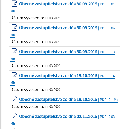
Obecné zastupiteľstvo zo dňa 30.09.2015
| PDF | 0.04
Mb
Dátum vyvesenia:
11.03.2026
Obecné zastupiteľstvo zo dňa 30.09.2015
| PDF | 0.06
Mb
Dátum vyvesenia:
11.03.2026
Obecné zastupiteľstvo zo dňa 30.09.2015
| PDF | 0.13
Mb
Dátum vyvesenia:
11.03.2026
Obecné zastupiteľstvo zo dňa 19.10.2015
| PDF | 0.14
Mb
Dátum vyvesenia:
11.03.2026
Obecné zastupiteľstvo zo dňa 19.10.2015
| PDF | 0.1 Mb
Dátum vyvesenia:
11.03.2026
Obecné zastupiteľstvo zo dňa 02.11.2015
| PDF | 0.03
Mb