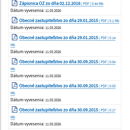
Zápisnica OZ zo dňa 02.12.2016
| PDF | 0.44 Mb
Dátum vyvesenia:
11.03.2026
Obecné zastupiteľstvo zo dňa 29.01.2015
| PDF | 0.1 Mb
Dátum vyvesenia:
11.03.2026
Obecné zastupiteľstvo zo dňa 29.01.2015
| PDF | 0.14
Mb
Dátum vyvesenia:
11.03.2026
Obecné zastupiteľstvo zo dňa 30.09.2015
| PDF | 0.04
Mb
Dátum vyvesenia:
11.03.2026
Obecné zastupiteľstvo zo dňa 30.09.2015
| PDF | 0.03
Mb
Dátum vyvesenia:
11.03.2026
Obecné zastupiteľstvo zo dňa 30.09.2015
| PDF | 0.17
Mb
Dátum vyvesenia:
11.03.2026