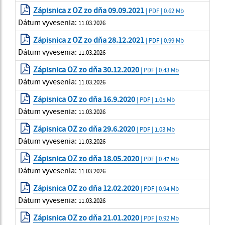
Zápisnica z OZ zo dňa 09.09.2021
| PDF | 0.62 Mb
Dátum vyvesenia:
11.03.2026
Zápisnica z OZ zo dňa 28.12.2021
| PDF | 0.99 Mb
Dátum vyvesenia:
11.03.2026
Zápisnica OZ zo dňa 30.12.2020
| PDF | 0.43 Mb
Dátum vyvesenia:
11.03.2026
Zápisnica OZ zo dňa 16.9.2020
| PDF | 1.05 Mb
Dátum vyvesenia:
11.03.2026
Zápisnica OZ zo dňa 29.6.2020
| PDF | 1.03 Mb
Dátum vyvesenia:
11.03.2026
Zápisnica OZ zo dňa 18.05.2020
| PDF | 0.47 Mb
Dátum vyvesenia:
11.03.2026
Zápisnica OZ zo dňa 12.02.2020
| PDF | 0.94 Mb
Dátum vyvesenia:
11.03.2026
Zápisnica OZ zo dňa 21.01.2020
| PDF | 0.92 Mb