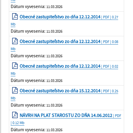
Dátum vyvesenia:
11.03.2026
Obecné zastupiteľstvo zo dňa 12.12.2014
| PDF | 0.27
Mb
Dátum vyvesenia:
11.03.2026
Obecné zastupiteľstvo zo dňa 12.12.2014
| PDF | 0.08
Mb
Dátum vyvesenia:
11.03.2026
Obecné zastupiteľstvo zo dňa 12.12.2014
| PDF | 0.02
Mb
Dátum vyvesenia:
11.03.2026
Obecné zastupiteľstvo zo dňa 15.12.2014
| PDF | 0.25
Mb
Dátum vyvesenia:
11.03.2026
NÁVRH NA PLAT STAROSTU ZO DŇA 14.06.2012
| PDF
| 0.12 Mb
Dátum vyvesenia:
11.03.2026