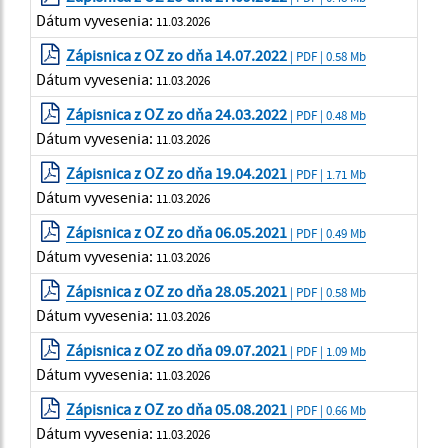
Dátum vyvesenia:
11.03.2026
Zápisnica z OZ zo dňa 14.07.2022
| PDF | 0.58 Mb
Dátum vyvesenia:
11.03.2026
Zápisnica z OZ zo dňa 24.03.2022
| PDF | 0.48 Mb
Dátum vyvesenia:
11.03.2026
Zápisnica z OZ zo dňa 19.04.2021
| PDF | 1.71 Mb
Dátum vyvesenia:
11.03.2026
Zápisnica z OZ zo dňa 06.05.2021
| PDF | 0.49 Mb
Dátum vyvesenia:
11.03.2026
Zápisnica z OZ zo dňa 28.05.2021
| PDF | 0.58 Mb
Dátum vyvesenia:
11.03.2026
Zápisnica z OZ zo dňa 09.07.2021
| PDF | 1.09 Mb
Dátum vyvesenia:
11.03.2026
Zápisnica z OZ zo dňa 05.08.2021
| PDF | 0.66 Mb
Dátum vyvesenia:
11.03.2026