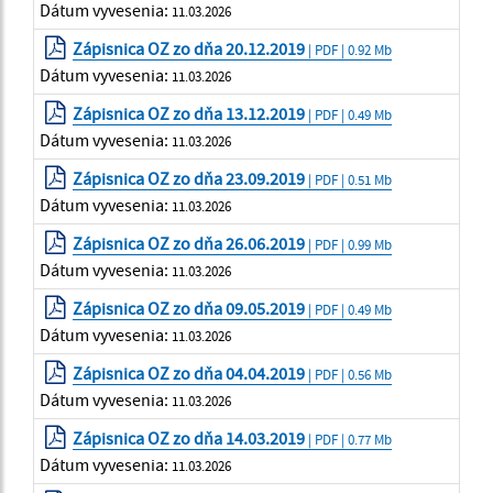
Dátum vyvesenia:
11.03.2026
Zápisnica OZ zo dňa 20.12.2019
| PDF | 0.92 Mb
Dátum vyvesenia:
11.03.2026
Zápisnica OZ zo dňa 13.12.2019
| PDF | 0.49 Mb
Dátum vyvesenia:
11.03.2026
Zápisnica OZ zo dňa 23.09.2019
| PDF | 0.51 Mb
Dátum vyvesenia:
11.03.2026
Zápisnica OZ zo dňa 26.06.2019
| PDF | 0.99 Mb
Dátum vyvesenia:
11.03.2026
Zápisnica OZ zo dňa 09.05.2019
| PDF | 0.49 Mb
Dátum vyvesenia:
11.03.2026
Zápisnica OZ zo dňa 04.04.2019
| PDF | 0.56 Mb
Dátum vyvesenia:
11.03.2026
Zápisnica OZ zo dňa 14.03.2019
| PDF | 0.77 Mb
Dátum vyvesenia:
11.03.2026