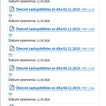
Dátum vyvesenia:
11.03.2026
Obecné zastupiteľstvo zo dňa 02.11.2015
| PDF | 0.14
Mb
Dátum vyvesenia:
11.03.2026
Obecné zastupiteľstvo zo dňa 02.11.2015
| PDF | 0.05
Mb
Dátum vyvesenia:
11.03.2026
Obecné zastupiteľstvo zo dňa 02.11.2015
| PDF | 0.03
Mb
Dátum vyvesenia:
11.03.2026
Obecné zastupiteľstvo zo dňa 08.12.2015
| PDF | 0.59
Mb
Dátum vyvesenia:
11.03.2026
Obecné zastupiteľstvo zo dňa 08.12.2015
| PDF | 0.04
Mb
Dátum vyvesenia:
11.03.2026