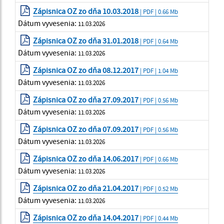
Zápisnica OZ zo dňa 10.03.2018
| PDF | 0.66 Mb
Dátum vyvesenia:
11.03.2026
Zápisnica OZ zo dňa 31.01.2018
| PDF | 0.64 Mb
Dátum vyvesenia:
11.03.2026
Zápisnica OZ zo dňa 08.12.2017
| PDF | 1.04 Mb
Dátum vyvesenia:
11.03.2026
Zápisnica OZ zo dňa 27.09.2017
| PDF | 0.56 Mb
Dátum vyvesenia:
11.03.2026
Zápisnica OZ zo dňa 07.09.2017
| PDF | 0.56 Mb
Dátum vyvesenia:
11.03.2026
Zápisnica OZ zo dňa 14.06.2017
| PDF | 0.66 Mb
Dátum vyvesenia:
11.03.2026
Zápisnica OZ zo dňa 21.04.2017
| PDF | 0.52 Mb
Dátum vyvesenia:
11.03.2026
Zápisnica OZ zo dňa 14.04.2017
| PDF | 0.44 Mb