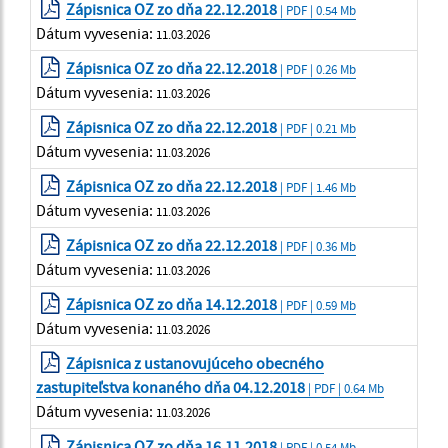
Zápisnica OZ zo dňa 22.12.2018
| PDF | 0.54 Mb
Dátum vyvesenia:
11.03.2026
Zápisnica OZ zo dňa 22.12.2018
| PDF | 0.26 Mb
Dátum vyvesenia:
11.03.2026
Zápisnica OZ zo dňa 22.12.2018
| PDF | 0.21 Mb
Dátum vyvesenia:
11.03.2026
Zápisnica OZ zo dňa 22.12.2018
| PDF | 1.46 Mb
Dátum vyvesenia:
11.03.2026
Zápisnica OZ zo dňa 22.12.2018
| PDF | 0.36 Mb
Dátum vyvesenia:
11.03.2026
Zápisnica OZ zo dňa 14.12.2018
| PDF | 0.59 Mb
Dátum vyvesenia:
11.03.2026
Zápisnica z ustanovujúceho obecného
zastupiteľstva konaného dňa 04.12.2018
| PDF | 0.64 Mb
Dátum vyvesenia:
11.03.2026
Zápisnica OZ zo dňa 16.11.2018
| PDF | 0.54 Mb