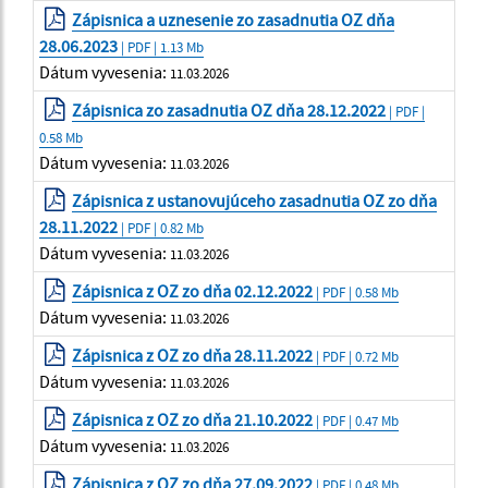
Zápisnica a uznesenie zo zasadnutia OZ dňa
28.06.2023
| PDF | 1.13 Mb
Dátum vyvesenia:
11.03.2026
Zápisnica zo zasadnutia OZ dňa 28.12.2022
| PDF |
0.58 Mb
Dátum vyvesenia:
11.03.2026
Zápisnica z ustanovujúceho zasadnutia OZ zo dňa
28.11.2022
| PDF | 0.82 Mb
Dátum vyvesenia:
11.03.2026
Zápisnica z OZ zo dňa 02.12.2022
| PDF | 0.58 Mb
Dátum vyvesenia:
11.03.2026
Zápisnica z OZ zo dňa 28.11.2022
| PDF | 0.72 Mb
Dátum vyvesenia:
11.03.2026
Zápisnica z OZ zo dňa 21.10.2022
| PDF | 0.47 Mb
Dátum vyvesenia:
11.03.2026
Zápisnica z OZ zo dňa 27.09.2022
| PDF | 0.48 Mb