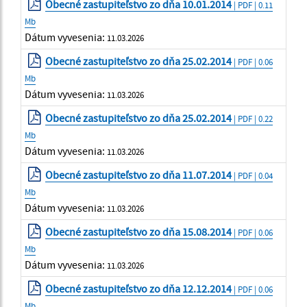
Obecné zastupiteľstvo zo dňa 10.01.2014
| PDF | 0.11
Mb
Dátum vyvesenia:
11.03.2026
Obecné zastupiteľstvo zo dňa 25.02.2014
| PDF | 0.06
Mb
Dátum vyvesenia:
11.03.2026
Obecné zastupiteľstvo zo dňa 25.02.2014
| PDF | 0.22
Mb
Dátum vyvesenia:
11.03.2026
Obecné zastupiteľstvo zo dňa 11.07.2014
| PDF | 0.04
Mb
Dátum vyvesenia:
11.03.2026
Obecné zastupiteľstvo zo dňa 15.08.2014
| PDF | 0.06
Mb
Dátum vyvesenia:
11.03.2026
Obecné zastupiteľstvo zo dňa 12.12.2014
| PDF | 0.06
Mb