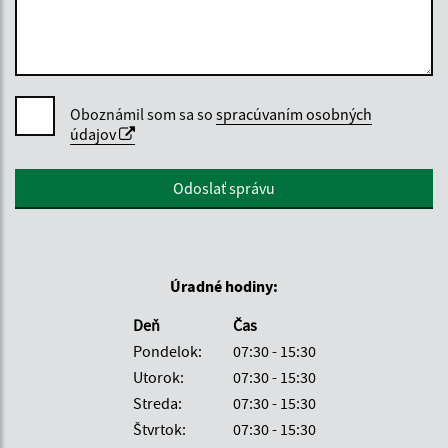
Oboznámil som sa so
spracúvaním osobných
údajov
Google reCaptcha Response
Odoslať správu
Úradné hodiny:
Deň
Čas
Pondelok:
07:30 - 15:30
Utorok:
07:30 - 15:30
Streda:
07:30 - 15:30
Štvrtok:
07:30 - 15:30